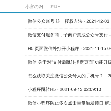
小官の网
栏目
微信公众账号 统一授权方法 - 2021-12-03 12
微信支付服务商，子商户集成公众号支付 - 2021-
H5 页面微信外打开小程序 - 2021-11-15 04:
微信 关于对“支付后跳转指定页面”功能升级的通知 -
怎么获取关注微信公众号人的手机号？ - 2021-1
小程序跳转H5 - 2021-09-13 02:09:10
微信小程序防止多次点击重复触发接口 解决方法 - 2