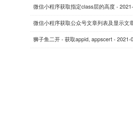
微信小程序获取指定class层的高度 - 2021-07-
微信小程序获取公众号文章列表及显示文章 - 2021
狮子鱼二开 - 获取appid, appscert - 2021-07