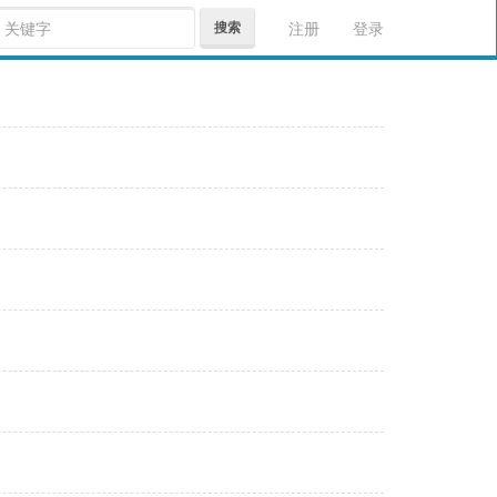
搜索
注册
登录