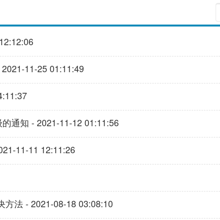
:12:06
11-25 01:11:49
11:37
 2021-11-12 01:11:56
1-11 12:11:26
021-08-18 03:08:10