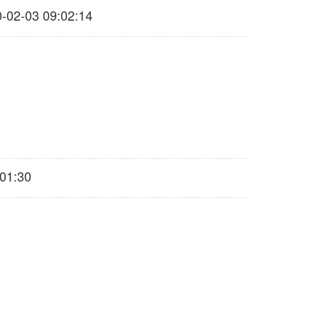
2-03 09:02:14
01:30