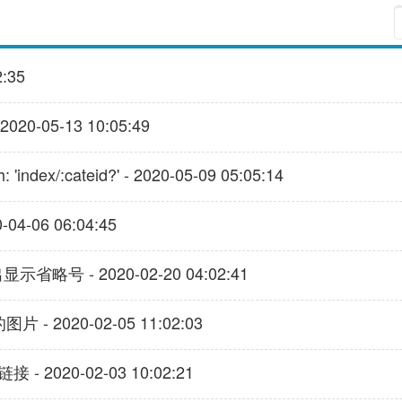
:35
0-05-13 10:05:49
x/:cateid?' - 2020-05-09 05:05:14
4-06 06:04:45
 - 2020-02-20 04:02:41
 - 2020-02-05 11:02:03
 2020-02-03 10:02:21