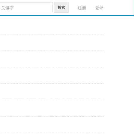
搜索
注册
登录