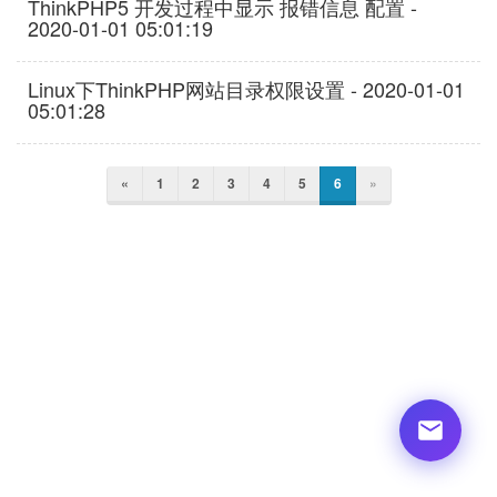
ThinkPHP5 开发过程中显示 报错信息 配置 -
2020-01-01 05:01:19
Linux下ThinkPHP网站目录权限设置 - 2020-01-01
05:01:28
«
1
2
3
4
5
6
»