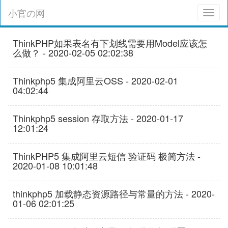
小官の网
Toggl
naviga
ThinkPHP如果表名有下划线需要用Model应该怎
么做？ - 2020-02-05 02:02:38
Thinkphp5 集成阿里云OSS - 2020-02-01
04:02:44
Thinkphp5 session 存取方法 - 2020-01-17
12:01:24
ThinkPHP5 集成阿里云短信 验证码 极简方法 -
2020-01-08 10:01:48
thinkphp5 加载静态资源路径与常量的方法 - 2020-
01-06 02:01:25