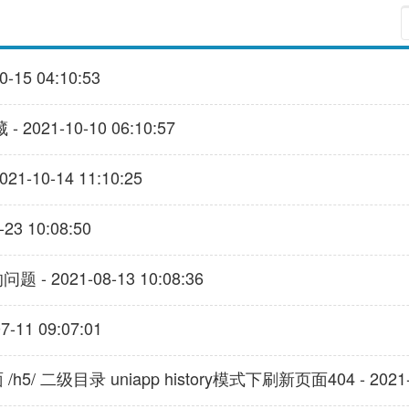
15 04:10:53
021-10-10 06:10:57
-10-14 11:10:25
23 10:08:50
- 2021-08-13 10:08:36
11 09:07:01
5/ 二级目录 uniapp history模式下刷新页面404 - 2021-06