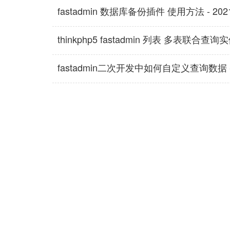
fastadmin 数据库备份插件 使用方法 - 2021-0
thinkphp5 fastadmin 列表 多表联合查询实例 -
fastadmin二次开发中如何自定义查询数据 - 202