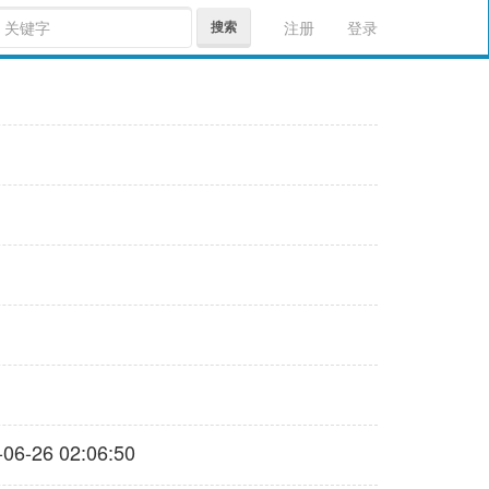
搜索
注册
登录
-26 02:06:50