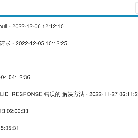
 - 2022-12-06 12:12:10
求 - 2022-12-05 10:12:25
4 04:12:36
D_RESPONSE 错误的 解决方法 - 2022-11-27 06:11:2
 02:06:33
5:05:31