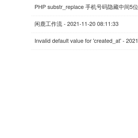
PHP substr_replace 手机号码隐藏中间5位方法 
闲鹿工作流 - 2021-11-20 08:11:33
Invalid default value for 'created_at' - 20