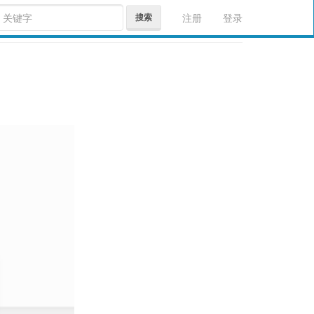
搜索
注册
登录