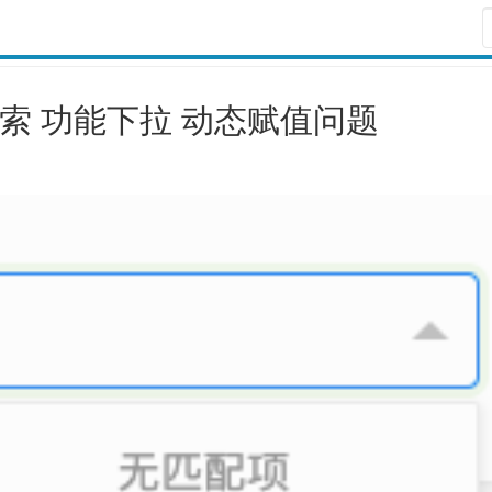
ct 带搜索 功能下拉 动态赋值问题