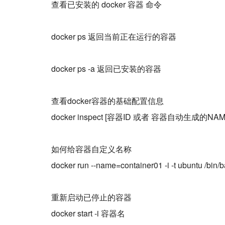
查看已安装的 docker 容器 命令
docker ps 返回当前正在运行的容器
docker ps -a 返回已安装的容器
查看docker容器的基础配置信息
docker inspect [容器ID 或者 容器自动生成的
如何给容器自定义名称
docker run --name=container01 -i -t ubuntu /bin/
重新启动已停止的容器
docker start -i 容器名