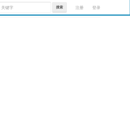
搜索
注册
登录