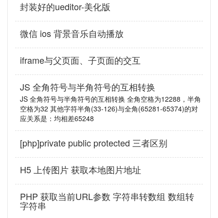
封装好的ueditor-美化版
微信 ios 背景音乐自动播放
iframe与父页面、子页面的交互
JS 全角符号与半角符号的互相转换
JS 全角符号与半角符号的互相转换 全角空格为12288，半角
空格为32 其他字符半角(33-126)与全角(65281-65374)的对
应关系是：均相差65248
[php]private public protected 三者区别
H5 上传图片 获取本地图片地址
PHP 获取当前URL参数 字符串转数组 数组转
字符串