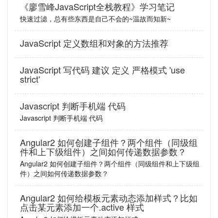
《廖雪峰JavaScript全栈教程》学习笔记
快速过滤，总有些东西是自己不会的~温故而知新~
JavaScript 定义数组和对象的方法推荐
JavaScript 写代码 建议 定义 严格模式 'use
strict'
Javascript 判断手机端 代码
Javascript 判断手机端 代码
Angular2 如何创建子组件？两个组件（同级组
件和上下级组件）之间如何传递数据参数？
Angular2 如何创建子组件？两个组件（同级组件和上下级组
件）之间如何传递数据参数？
Angular2 如何给模板元素动态添加样式？比如
点击某元素添加一个.active 样式