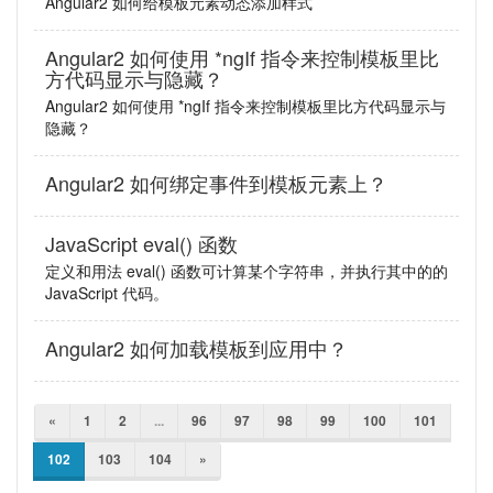
Angular2 如何给模板元素动态添加样式
Angular2 如何使用 *ngIf 指令来控制模板里比
方代码显示与隐藏？
Angular2 如何使用 *ngIf 指令来控制模板里比方代码显示与
隐藏？
Angular2 如何绑定事件到模板元素上？
JavaScript eval() 函数
定义和用法 eval() 函数可计算某个字符串，并执行其中的的
JavaScript 代码。
Angular2 如何加载模板到应用中？
«
1
2
...
96
97
98
99
100
101
102
103
104
»